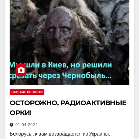
ВАЖНЫЕ НОВОСТИ
ОСТОРОЖНО, РАДИОАКТИВНЫЕ
ОРКИ!
01.04.2022
Белорусы, к вам возвращается из Украины,