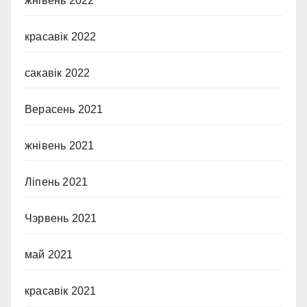
жнівень 2022
красавік 2022
сакавік 2022
Верасень 2021
жнівень 2021
Ліпень 2021
Чэрвень 2021
май 2021
красавік 2021