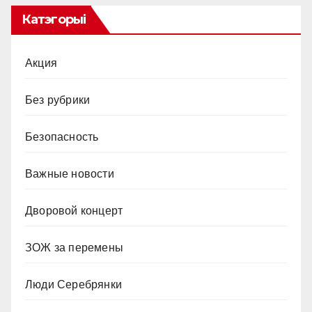
Катэгорыі
Акция
Без рубрики
Безопасность
Важные новости
Дворовой концерт
ЗОЖ за перемены
Люди Серебрянки