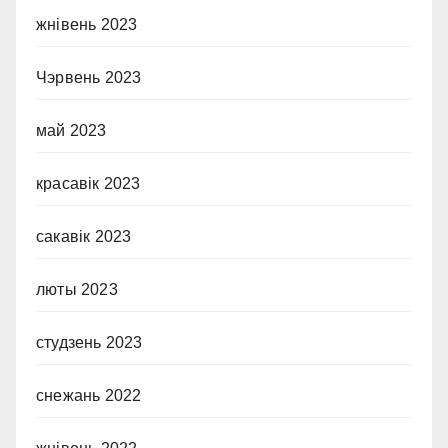
жнівень 2023
Чэрвень 2023
май 2023
красавік 2023
сакавік 2023
люты 2023
студзень 2023
снежань 2022