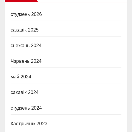
студзень 2026
сакавік 2025
снежань 2024
Чэрвень 2024
май 2024
сакавік 2024
студзень 2024
Кастрычнік 2023