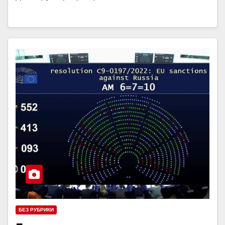
БЕЗ РУБРИКИ