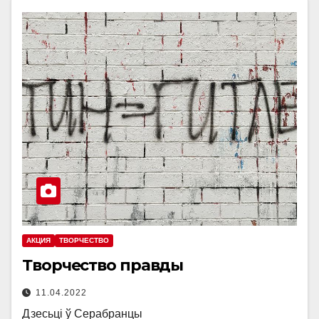
АКЦИЯ
ТВОРЧЕСТВО
Творчество правды
11.04.2022
Дзесьці ў Серабранцы