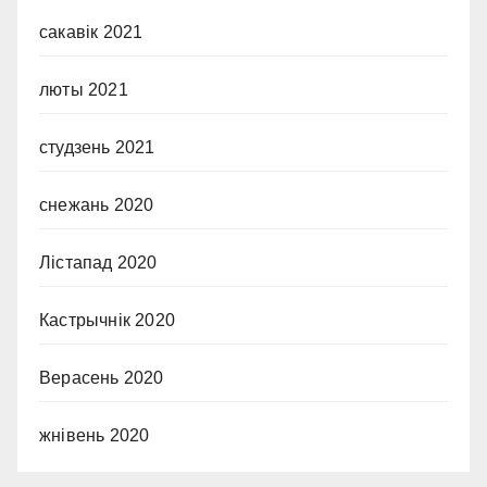
сакавік 2021
люты 2021
студзень 2021
снежань 2020
Лістапад 2020
Кастрычнік 2020
Верасень 2020
жнівень 2020