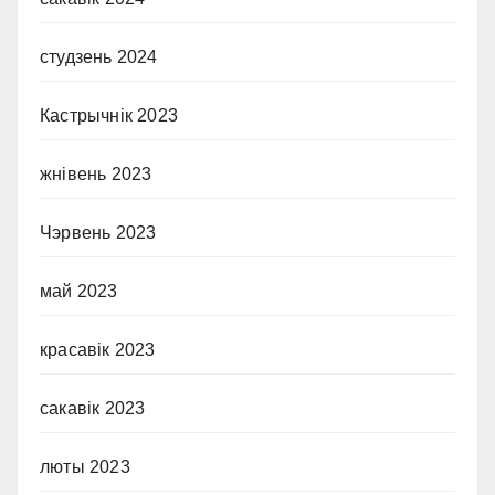
студзень 2024
Кастрычнік 2023
жнівень 2023
Чэрвень 2023
май 2023
красавік 2023
сакавік 2023
люты 2023