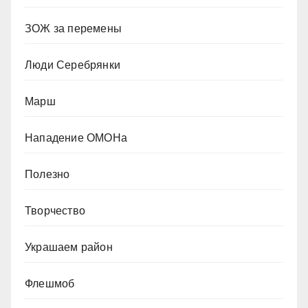
ЗОЖ за перемены
Люди Серебрянки
Марш
Нападение ОМОНа
Полезно
Творчество
Украшаем район
Флешмоб