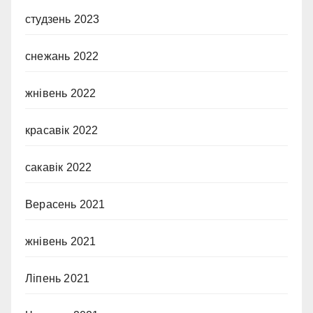
студзень 2023
снежань 2022
жнівень 2022
красавік 2022
сакавік 2022
Верасень 2021
жнівень 2021
Ліпень 2021