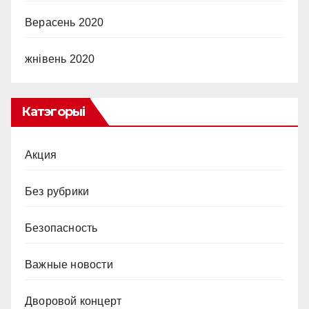
Верасень 2020
жнівень 2020
Катэгорыі
Акция
Без рубрики
Безопасность
Важные новости
Дворовой концерт