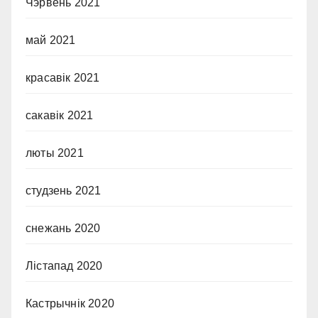
Чэрвень 2021
май 2021
красавік 2021
сакавік 2021
люты 2021
студзень 2021
снежань 2020
Лістапад 2020
Кастрычнік 2020