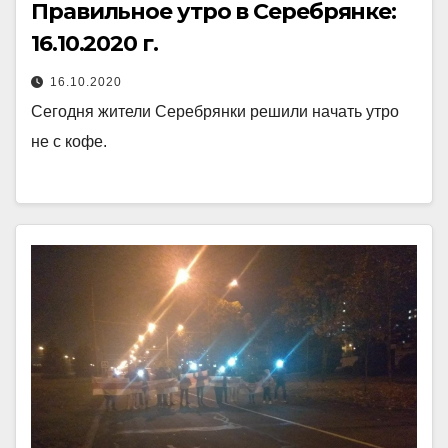
Правильное утро в Серебрянке:
16.10.2020 г.
16.10.2020
Сегодня жители Серебрянки решили начать утро
не с кофе.