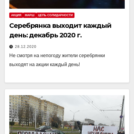
АКЦИЯ
МАРШ
ЦЕПЬ СОЛИДАРНОСТИ
Серебрянка выходит каждый
день: декабрь 2020 г.
28.12.2020
Не смотря на непогоду жители серебрянки
выходят на акции каждый день!