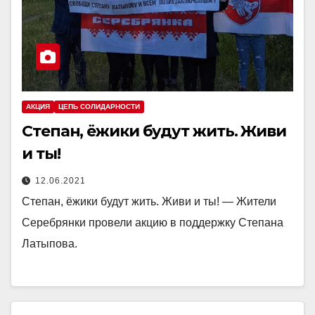
АКЦИЯ
ЦЕПЬ СОЛИДАРНОСТИ
Степан, ёжики будут жить. Живи
и ты!
12.06.2021
Степан, ёжики будут жить. Живи и ты! — Жители
Серебрянки провели акцию в поддержку Степана
Латыпова.