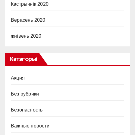
Кастрычнік 2020
Верасень 2020
жнівень 2020
Катэгорыі
Акция
Без рубрики
Безопасность
Важные новости