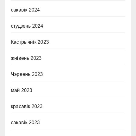
сакавік 2024
студзень 2024
Кастрычнік 2023
жнівень 2023
Чэрвень 2023
май 2023
красавік 2023
сакавік 2023