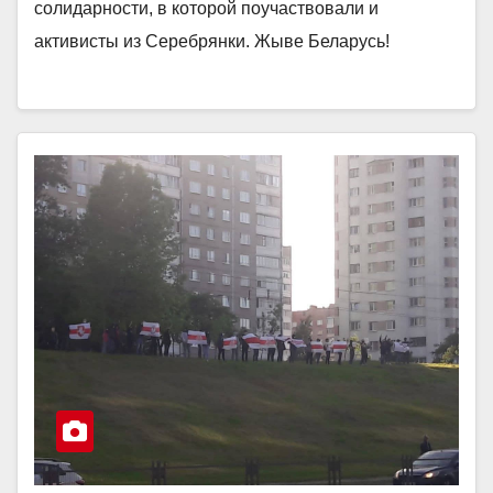
солидарности, в которой поучаствовали и
активисты из Серебрянки. Жыве Беларусь!