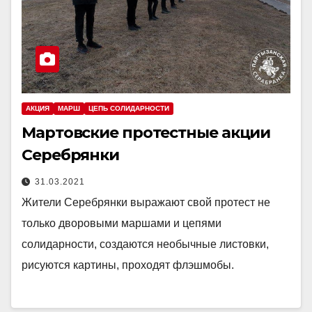
АКЦИЯ
МАРШ
ЦЕПЬ СОЛИДАРНОСТИ
Мартовские протестные акции
Серебрянки
31.03.2021
Жители Серебрянки выражают свой протест не
только дворовыми маршами и цепями
солидарности, создаются необычные листовки,
рисуются картины, проходят флэшмобы.