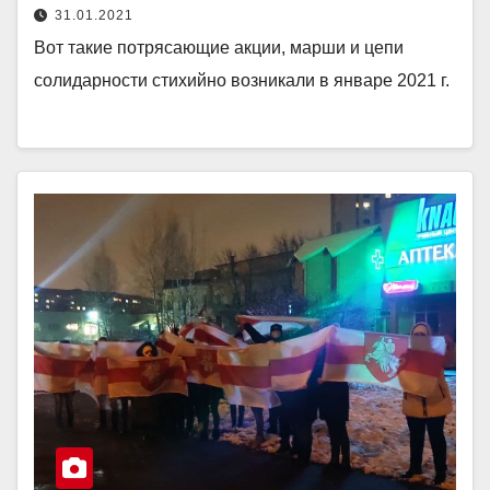
31.01.2021
Вот такие потрясающие акции, марши и цепи
солидарности стихийно возникали в январе 2021 г.