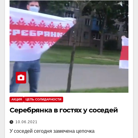
АКЦИЯ
ЦЕПЬ СОЛИДАРНОСТИ
Серебрянка в гостях у соседей
10.06.2021
У соседей сегодня замечена цепочка