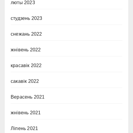
люты 2023
студзень 2023
снежань 2022
жнівень 2022
красавік 2022
сакавік 2022
Верасень 2021
жнівень 2021
Ліпень 2021