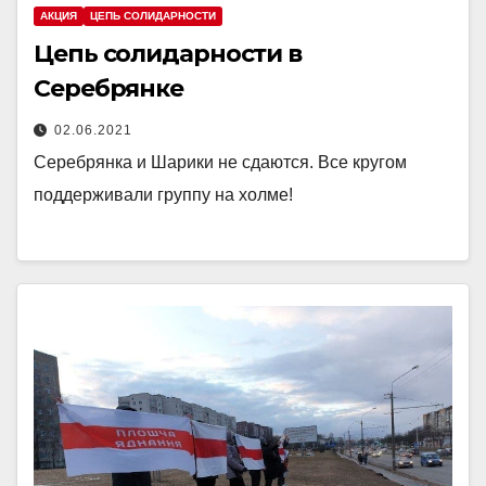
АКЦИЯ
ЦЕПЬ СОЛИДАРНОСТИ
Цепь солидарности в
Серебрянке
02.06.2021
Серебрянка и Шарики не сдаются. Все кругом
поддерживали группу на холме!