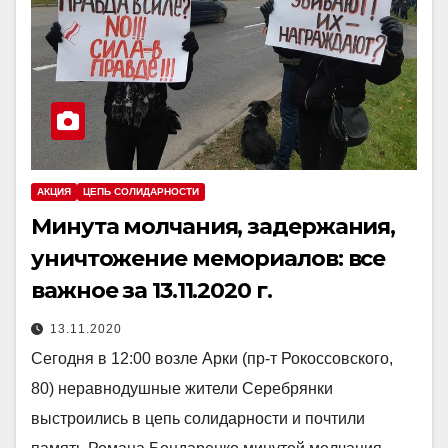
АКЦИЯ
ЦЕПЬ СОЛИДАРНОСТИ
Минута молчания, задержания,
уничтожение мемориалов: все
важное за 13.11.2020 г.
13.11.2020
Сегодня в 12:00 возле Арки (пр-т Рокоссовского,
80) неравнодушные жители Серебрянки
выстроились в цепь солидарности и почтили