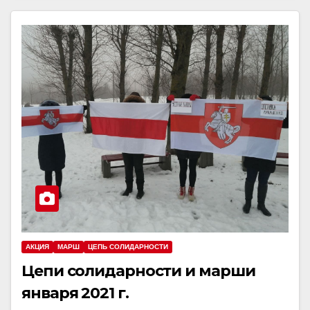
АКЦИЯ
МАРШ
ЦЕПЬ СОЛИДАРНОСТИ
Цепи солидарности и марши
января 2021 г.