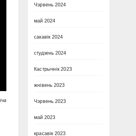
Чэрвень 2024
май 2024
сакавік 2024
студзень 2024
Кастрычнік 2023
жнівень 2023
iча
Чэрвень 2023
май 2023
красавік 2023