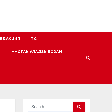
РЕДАКЦИЯ
TG
І
МАСТАК УЛАДЗЬ БОХАН