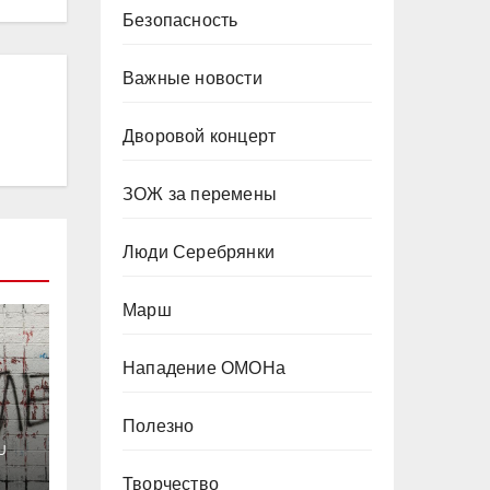
Безопасность
Важные новости
Дворовой концерт
ЗОЖ за перемены
Люди Серебрянки
Марш
Нападение ОМОНа
Полезно
U
Творчество