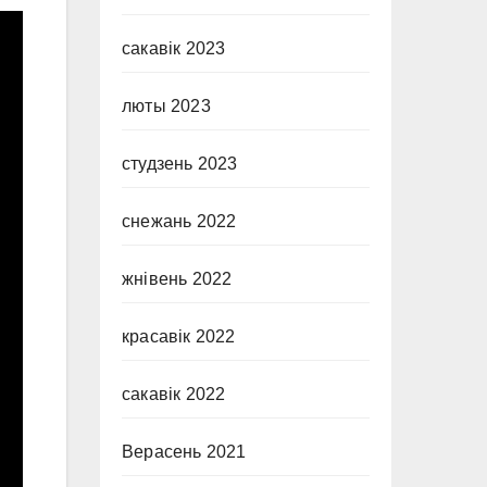
сакавік 2023
люты 2023
студзень 2023
снежань 2022
жнівень 2022
красавік 2022
сакавік 2022
Верасень 2021