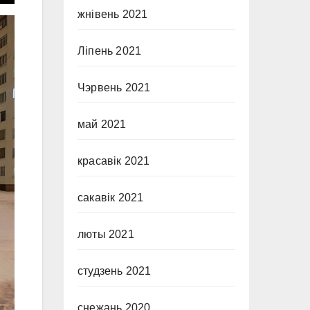
жнівень 2021
Ліпень 2021
Чэрвень 2021
май 2021
красавік 2021
сакавік 2021
люты 2021
студзень 2021
снежань 2020