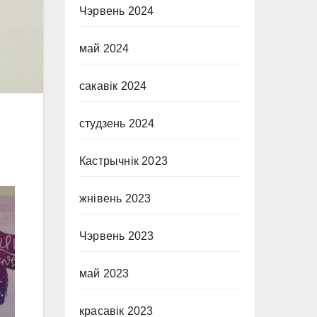
Чэрвень 2024
май 2024
сакавік 2024
студзень 2024
Кастрычнік 2023
жнівень 2023
Чэрвень 2023
май 2023
красавік 2023