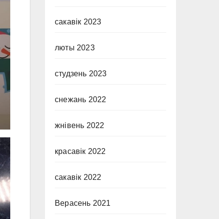
сакавік 2023
люты 2023
студзень 2023
снежань 2022
жнівень 2022
красавік 2022
сакавік 2022
Верасень 2021