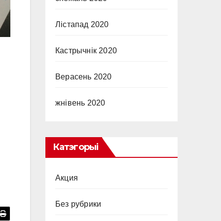
Лістапад 2020
Кастрычнік 2020
Верасень 2020
жнівень 2020
Катэгорыі
Акция
Без рубрики