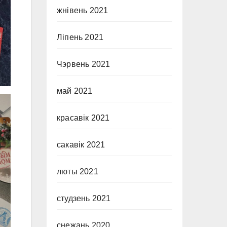
жнівень 2021
Ліпень 2021
Чэрвень 2021
май 2021
красавік 2021
сакавік 2021
люты 2021
студзень 2021
снежань 2020