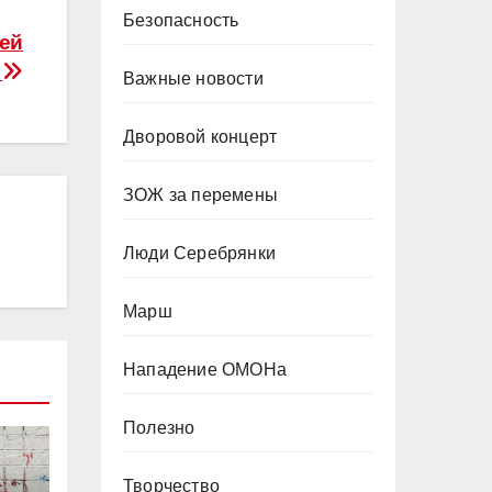
Безопасность
лей
и
Важные новости
Дворовой концерт
ЗОЖ за перемены
Люди Серебрянки
Марш
Нападение ОМОНа
Полезно
Творчество