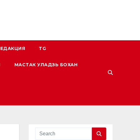
РЕДАКЦИЯ
TG
І
МАСТАК УЛАДЗЬ БОХАН