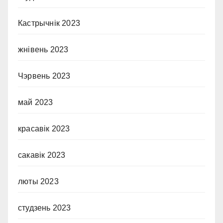
Кастрычнік 2023
жнівень 2023
Чэрвень 2023
май 2023
красавік 2023
сакавік 2023
люты 2023
студзень 2023