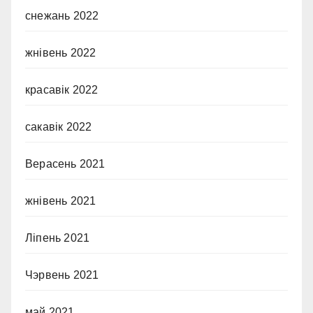
снежань 2022
жнівень 2022
красавік 2022
сакавік 2022
Верасень 2021
жнівень 2021
Ліпень 2021
Чэрвень 2021
май 2021