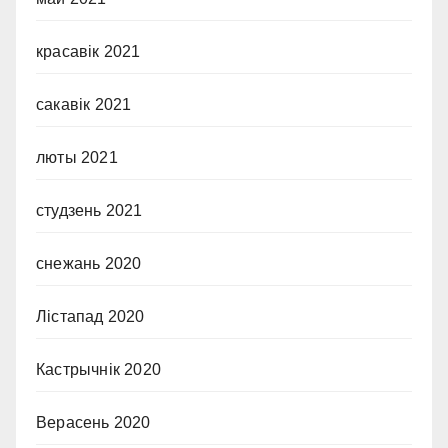
красавік 2021
сакавік 2021
люты 2021
студзень 2021
снежань 2020
Лістапад 2020
Кастрычнік 2020
Верасень 2020