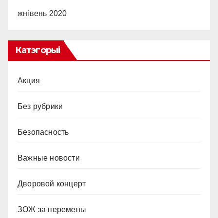
жнівень 2020
Катэгорыі
Акция
Без рубрики
Безопасность
Важные новости
Дворовой концерт
ЗОЖ за перемены