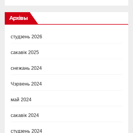
Архівы
студзень 2026
сакавік 2025
снежань 2024
Чэрвень 2024
май 2024
сакавік 2024
студзень 2024