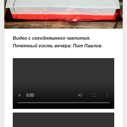
Видео с сегодняшнего чаепития.
Почетный гость вечера: Пит Павлов
.