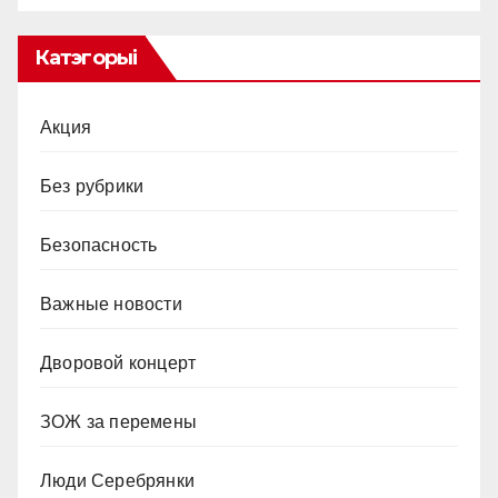
Катэгорыі
Акция
Без рубрики
Безопасность
Важные новости
Дворовой концерт
ЗОЖ за перемены
Люди Серебрянки