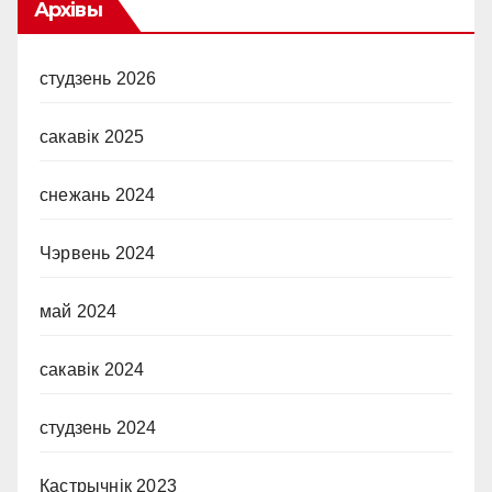
Архівы
студзень 2026
сакавік 2025
снежань 2024
Чэрвень 2024
май 2024
сакавік 2024
студзень 2024
Кастрычнік 2023