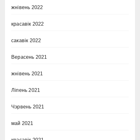
жнівень 2022
красавік 2022
сакавік 2022
Верасень 2021
жнівень 2021
Ліпень 2021
Чэрвень 2021
май 2021
красавік 2021