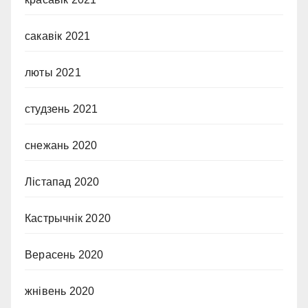
сакавік 2021
люты 2021
студзень 2021
снежань 2020
Лістапад 2020
Кастрычнік 2020
Верасень 2020
жнівень 2020