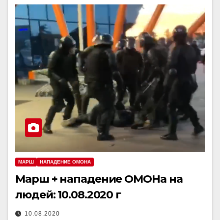
МАРШ
НАПАДЕНИЕ ОМОНА
Марш + нападение ОМОНа на
людей: 10.08.2020 г
10.08.2020