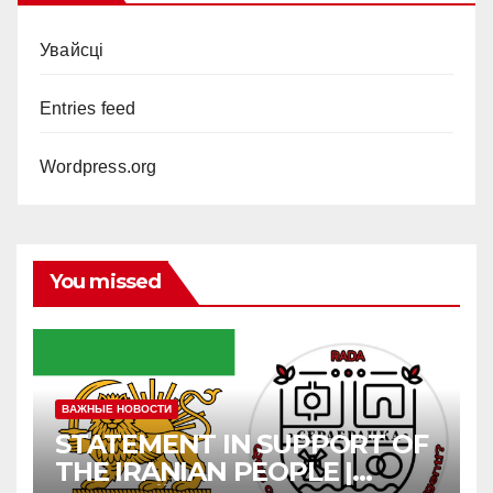
Увайсці
Entries feed
Wordpress.org
You missed
ВАЖНЫЕ НОВОСТИ
STATEMENT IN SUPPORT OF
THE IRANIAN PEOPLE |