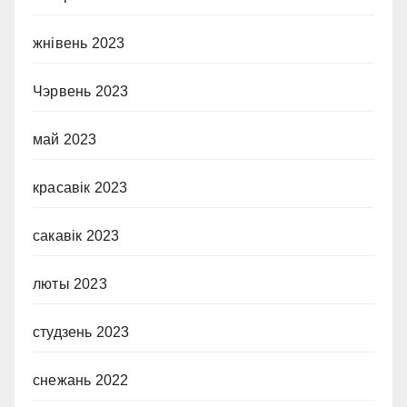
жнівень 2023
Чэрвень 2023
май 2023
красавік 2023
сакавік 2023
люты 2023
студзень 2023
снежань 2022