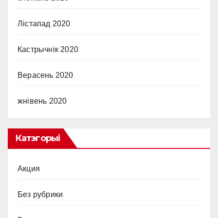
Лістапад 2020
Кастрычнік 2020
Верасень 2020
жнівень 2020
Катэгорыі
Акция
Без рубрики