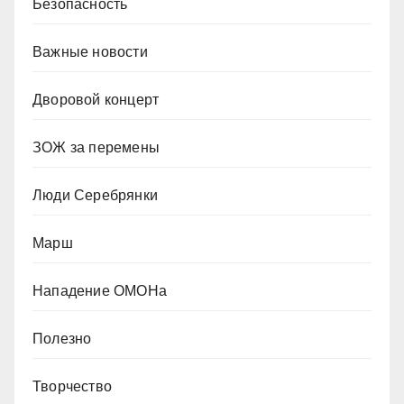
Безопасность
Важные новости
Дворовой концерт
ЗОЖ за перемены
Люди Серебрянки
Марш
Нападение ОМОНа
Полезно
Творчество