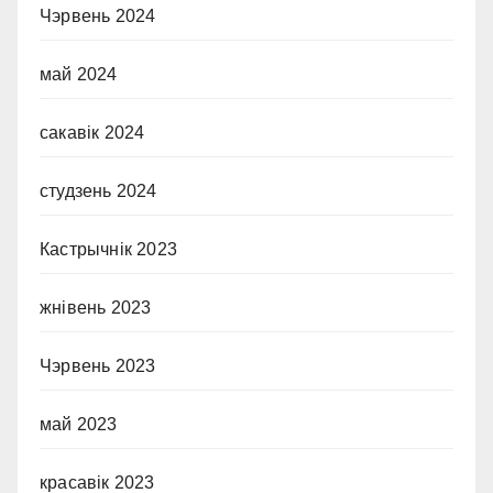
Чэрвень 2024
май 2024
сакавік 2024
студзень 2024
Кастрычнік 2023
жнівень 2023
Чэрвень 2023
май 2023
красавік 2023