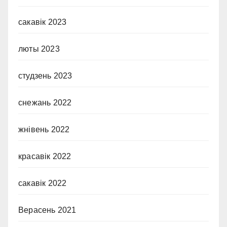
сакавік 2023
люты 2023
студзень 2023
снежань 2022
жнівень 2022
красавік 2022
сакавік 2022
Верасень 2021