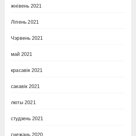
жнівень 2021
Ліпень 2021
Чэрвень 2021
май 2021
красавік 2021
сакавік 2021
люты 2021
студзень 2021
снежань 2020