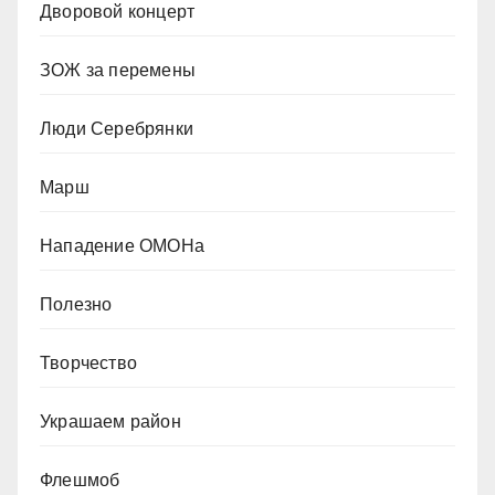
Дворовой концерт
ЗОЖ за перемены
Люди Серебрянки
Марш
Нападение ОМОНа
Полезно
Творчество
Украшаем район
Флешмоб