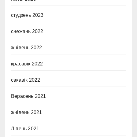
студзень 2023
снежань 2022
жнівень 2022
красавік 2022
сакавік 2022
Верасень 2021
жнівень 2021
Ліпень 2021