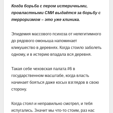
Когда борьба с пером истеричными,
провластными СМИ выдаётся за борьбу с
терроризмом – это уже клиника.
Эпидемия массового психоза от нелегитимного
до рядового омоныша напоминает
кликушество в деревнях. Когда стоило заболеть
одному, и в истерию впадала вся деревня.
Такая себе чеховская палата #6 в
государственном масштабе, когда власть
начинает бояться даже косых взглядов в свою
сторону.
Когда стоял и неправильно смотрел, и тебя
испугались. Значит мы что-то стоим, раз нас