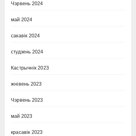
Чэрвень 2024
май 2024
сакавік 2024
студзень 2024
Кастрычнік 2023
жнівень 2023
Чэрвень 2023
май 2023
красавік 2023