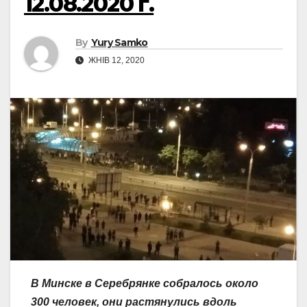
12.08.2020 г.
By
Yury Samko
ЖНІВ 12, 2020
В Минске в Серебрянке собралось около
300 человек, они растянулись вдоль