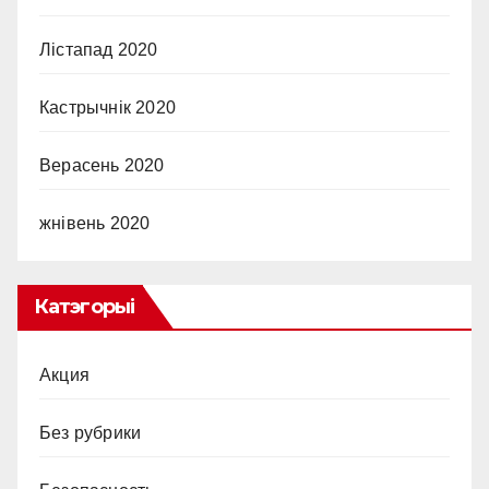
Лістапад 2020
Кастрычнік 2020
Верасень 2020
жнівень 2020
Катэгорыі
Акция
Без рубрики