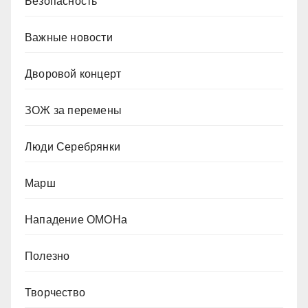
Безопасность
Важные новости
Дворовой концерт
ЗОЖ за перемены
Люди Серебрянки
Марш
Нападение ОМОНа
Полезно
Творчество