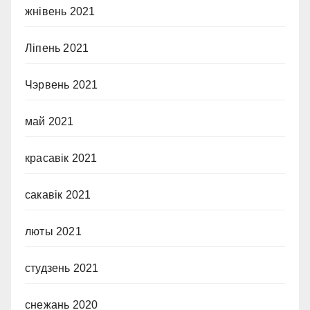
жнівень 2021
Ліпень 2021
Чэрвень 2021
май 2021
красавік 2021
сакавік 2021
люты 2021
студзень 2021
снежань 2020