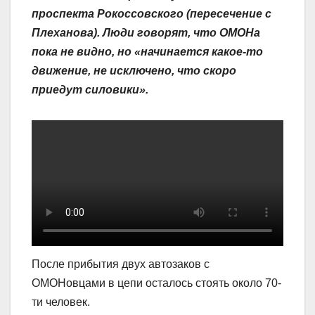
проспекта Рокоссовского (пересечение с
Плеханова). Люди говорят, что ОМОНа
пока не видно, но «начинается какое-то
движение, не исключено, что скоро
приедут силовики».
После прибытия двух автозаков с
ОМОНовцами в цепи осталось стоять около 70-
ти человек.