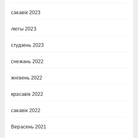
сакавік 2023
люты 2023
студзень 2023
снежань 2022
жнівень 2022
красавік 2022
сакавік 2022
Верасень 2021